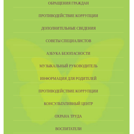
ОБРАЩЕНИЯ ГРАЖДАН
ПРОТИВОДЕЙСТВИЕ КОРРУПЦИИ
ДОПОЛНИТЕЛЬНЫЕ СВЕДЕНИЯ
СОВЕТЫ СПЕЦИАЛИСТОВ
АЗБУКА БЕЗОПАСНОСТИ
МУЗЫКАЛЬНЫЙ РУКОВОДИТЕЛЬ
ИНФОРМАЦИЯ ДЛЯ РОДИТЕЛЕЙ
ПРОТИВОДЕЙСТВИЕ КОРРУПЦИИ
КОНСУЛЬТАТИВНЫЙ ЦЕНТР
ОХРАНА ТРУДА
ВОСПИТАТЕЛИ