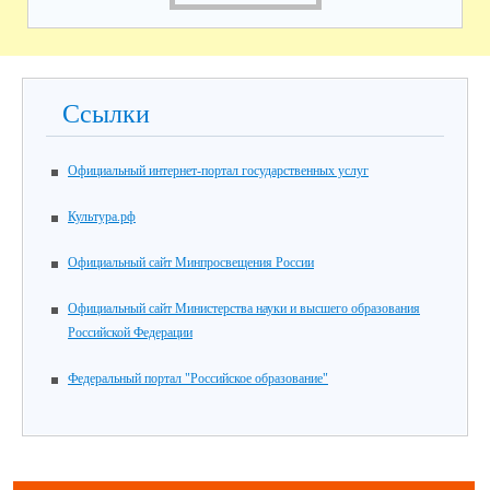
Ссылки
Официальный интернет-портал государственных услуг
Культура.рф
Официальный сайт Минпросвещения России
Официальный сайт Министерства науки и высшего образования
Российской Федерации
Федеральный портал "Российское образование"