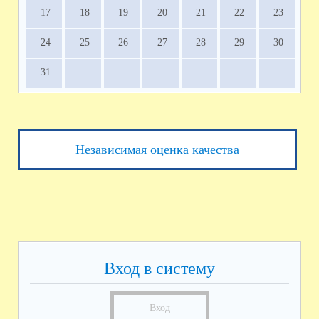
17
18
19
20
21
22
23
24
25
26
27
28
29
30
31
Независимая оценка качества
Вход в систему
Вход