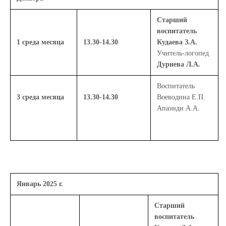
Старший
воспитатель
1 среда месяца
13.30-14.30
Кудаева З.А.
Учитель-логопед
Дурнева Л.А.
Воспитатель
3 среда месяца
13.30-14.30
Воеводина Е.П.
Апазиди А.А.
Январь 2025 г.
Старший
воспитатель