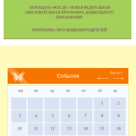
ПЕРЕХОД НА ФОП ДО - НОВАЯ ФЕДЕРАЛЬНАЯ
ОБРАЗОВАТЕЛЬНАЯ ПРОГРАММА ДОШКОЛЬНОГО
ОБРАЗОВАНИЯ.
ПРОГРАММА ПРОСВЕЩЕНИЯ РОДИТЕЛЕЙ
Август
События
пн
вт
ср
чт
пт
сб
вс
1
2
3
4
5
6
7
8
9
10
11
12
13
14
15
16