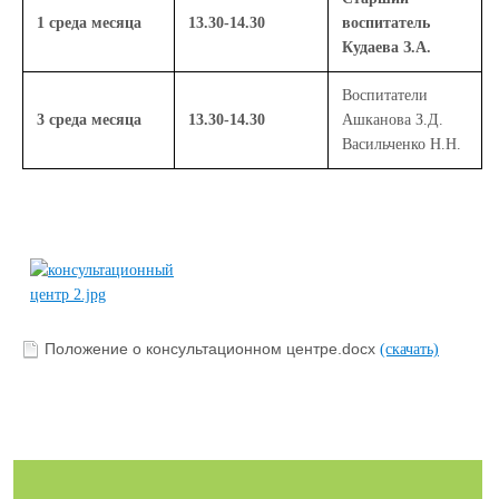
1 среда месяца
13.30-14.30
воспитатель
Кудаева З.А.
Воспитатели
3 среда месяца
13.30-14.30
Ашканова З.Д.
Васильченко Н.Н.
Положение о консультационном центре.docx
(скачать)