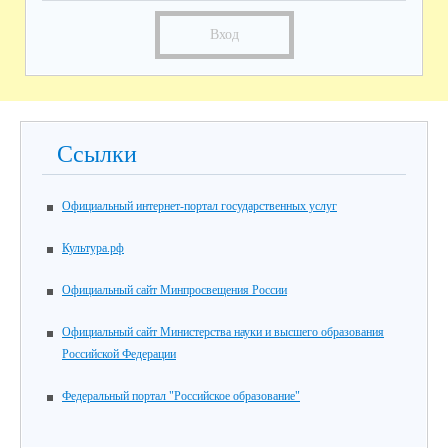
Вход
Ссылки
Официальный интернет-портал государственных услуг
Культура.рф
Официальный сайт Минпросвещения России
Официальный сайт Министерства науки и высшего образования
Российской Федерации
Федеральный портал "Российское образование"