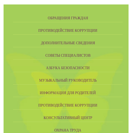
ОБРАЩЕНИЯ ГРАЖДАН
ПРОТИВОДЕЙСТВИЕ КОРРУПЦИИ
ДОПОЛНИТЕЛЬНЫЕ СВЕДЕНИЯ
СОВЕТЫ СПЕЦИАЛИСТОВ
АЗБУКА БЕЗОПАСНОСТИ
МУЗЫКАЛЬНЫЙ РУКОВОДИТЕЛЬ
ИНФОРМАЦИЯ ДЛЯ РОДИТЕЛЕЙ
ПРОТИВОДЕЙСТВИЕ КОРРУПЦИИ
КОНСУЛЬТАТИВНЫЙ ЦЕНТР
ОХРАНА ТРУДА