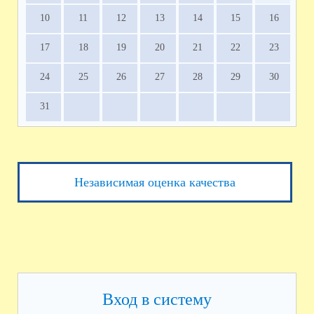
10
11
12
13
14
15
16
17
18
19
20
21
22
23
24
25
26
27
28
29
30
31
Независимая оценка качества
Вход в систему