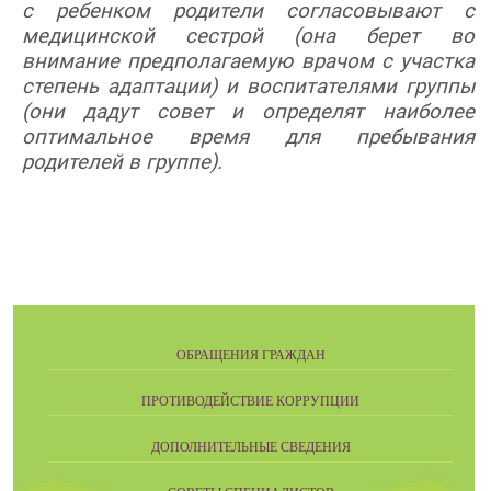
с ребенком родители согласовывают с
медицинской сестрой (она берет во
внимание предполагаемую врачом с участка
степень адаптации) и воспитателями группы
(они дадут совет и определят наиболее
оптимальное время для пребывания
родителей в группе).
ОБРАЩЕНИЯ ГРАЖДАН
ПРОТИВОДЕЙСТВИЕ КОРРУПЦИИ
ДОПОЛНИТЕЛЬНЫЕ СВЕДЕНИЯ