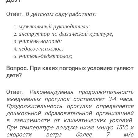
ДОУ?
Ответ.
В детском саду работают:
музыкальный руководитель;
инструктор по физической культуре;
учитель-логопед;
педагог-психолог;
учитель-дефектолог;
Вопрос. При каких погодных условиях гуляют
дети?
Ответ.
Рекомендуемая продолжительность
ежедневных прогулок составляет 3-4 часа.
Продолжительность прогулки определяется
дошкольной образовательной организацией
в зависимости от климатических условий.
При температуре воздуха ниже минус 15°С и
скорости ветра более 7 м/с