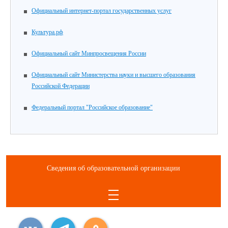
Официальный интернет-портал государственных услуг
Культура.рф
Официальный сайт Минпросвещения России
Официальный сайт Министерства науки и высшего образования
Российской Федерации
Федеральный портал "Российское образование"
Сведения об образовательной организации