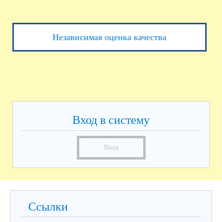
Независимая оценка качества
Вход в систему
Вход
Ссылки