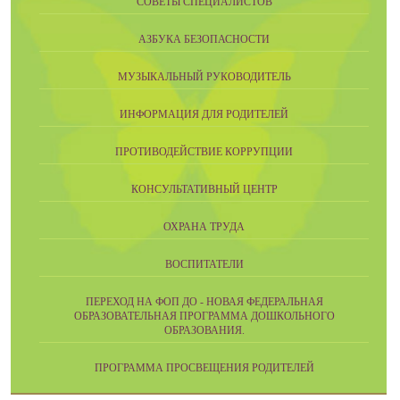
СОВЕТЫ СПЕЦИАЛИСТОВ
АЗБУКА БЕЗОПАСНОСТИ
МУЗЫКАЛЬНЫЙ РУКОВОДИТЕЛЬ
ИНФОРМАЦИЯ ДЛЯ РОДИТЕЛЕЙ
ПРОТИВОДЕЙСТВИЕ КОРРУПЦИИ
КОНСУЛЬТАТИВНЫЙ ЦЕНТР
ОХРАНА ТРУДА
ВОСПИТАТЕЛИ
ПЕРЕХОД НА ФОП ДО - НОВАЯ ФЕДЕРАЛЬНАЯ
ОБРАЗОВАТЕЛЬНАЯ ПРОГРАММА ДОШКОЛЬНОГО
ОБРАЗОВАНИЯ.
ПРОГРАММА ПРОСВЕЩЕНИЯ РОДИТЕЛЕЙ