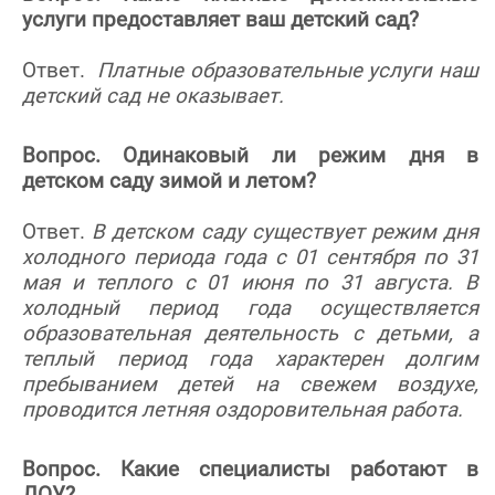
услуги предоставляет ваш детский сад?
Ответ.
Платные образовательные услуги наш
детский сад не оказывает.
Вопрос. Одинаковый ли режим дня в
детском саду зимой и летом?
Ответ.
В детском саду существует режим дня
холодного периода года с 01 сентября по 31
мая и теплого с 01 июня по 31 августа. В
холодный период года осуществляется
образовательная деятельность с детьми, а
теплый период года характерен долгим
пребыванием детей на свежем воздухе,
проводится летняя оздоровительная работа.
Вопрос. Какие специалисты работают в