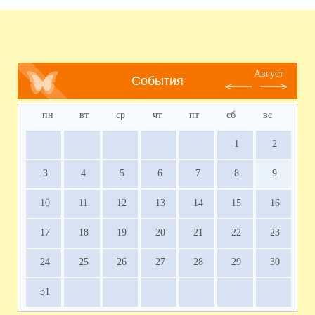
Август
События
пн
вт
ср
чт
пт
сб
вс
1
2
3
4
5
6
7
8
9
10
11
12
13
14
15
16
17
18
19
20
21
22
23
24
25
26
27
28
29
30
31