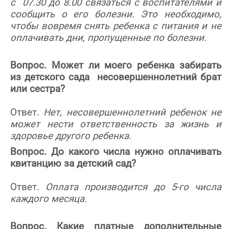
с 07.30 до 8.00 связаться с воспитателями и
сообщить о его болезни. Это необходимо,
чтобы вовремя снять ребенка с питания и не
оплачивать дни, пропущенные по болезни.
Вопрос. Может ли моего ребенка забирать
из детского сада несовершеннолетний брат
или сестра?
Ответ.
Нет, несовершеннолетний ребенок не
может нести ответственность за жизнь и
здоровье другого ребенка.
Вопрос. До какого числа нужно оплачивать
квитанцию за детский сад?
Ответ.
Оплата производится до 5-го числа
каждого месяца.
Вопрос. Какие платные дополнительные