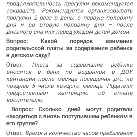
продолжительность прогулки рекомендуется
сокращать. Рекомендуется организовывать
прогулки 2 раза в день: в первую половину
дня и во вторую половину дня – после
дневного сна или перед уходом детей домой.
Вопрос: Какой порядок взимания
родительской платы за содержания ребенка
в детском саду?
Ответ.
Плата за содержание ребенка
вносится в банк по выданной в ДОУ
квитанции после месяца посещения д/с, не
позднее 5 числа каждого месяца. Родители
предоставляют квитанцию об оплате
воспитателю.
Вопрос: Сколько дней могут родители
находиться с вновь поступившим ребенком в
его группе?
Ответ.
Время и количество часов пребывания