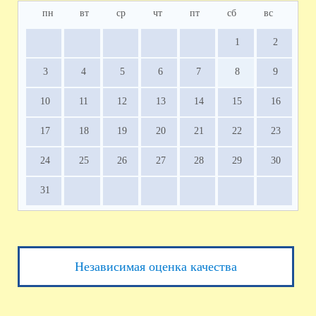
пн
вт
ср
чт
пт
сб
вс
1
2
3
4
5
6
7
8
9
10
11
12
13
14
15
16
17
18
19
20
21
22
23
24
25
26
27
28
29
30
31
Независимая оценка качества