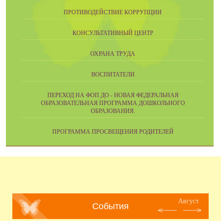
ПРОТИВОДЕЙСТВИЕ КОРРУПЦИИ
КОНСУЛЬТАТИВНЫЙ ЦЕНТР
ОХРАНА ТРУДА
ВОСПИТАТЕЛИ
ПЕРЕХОД НА ФОП ДО - НОВАЯ ФЕДЕРАЛЬНАЯ
ОБРАЗОВАТЕЛЬНАЯ ПРОГРАММА ДОШКОЛЬНОГО
ОБРАЗОВАНИЯ.
ПРОГРАММА ПРОСВЕЩЕНИЯ РОДИТЕЛЕЙ
Август
События