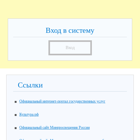
Вход в систему
Вход
Ссылки
Официальный интернет-портал государственных услуг
Культура.рф
Официальный сайт Минпросвещения России