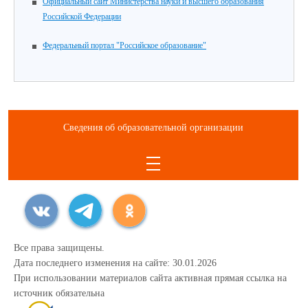
Официальный сайт Министерства науки и высшего образования
Российской Федерации
Федеральный портал "Российское образование"
Сведения об образовательной организации
Все права защищены.
Дата последнего изменения на сайте: 30.01.2026
При использовании материалов сайта активная прямая ссылка на
источник обязательна