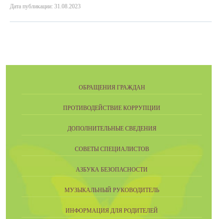
Дата публикации: 31.08.2023
ОБРАЩЕНИЯ ГРАЖДАН
ПРОТИВОДЕЙСТВИЕ КОРРУПЦИИ
ДОПОЛНИТЕЛЬНЫЕ СВЕДЕНИЯ
СОВЕТЫ СПЕЦИАЛИСТОВ
АЗБУКА БЕЗОПАСНОСТИ
МУЗЫКАЛЬНЫЙ РУКОВОДИТЕЛЬ
ИНФОРМАЦИЯ ДЛЯ РОДИТЕЛЕЙ