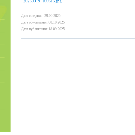
Дата создания: 29.09.2025
Дата обновления: 08.10.2025
Дата публикации: 18.09.2025