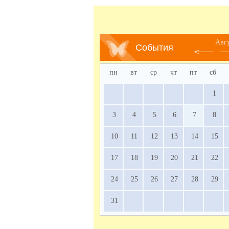
Авг
События
пн
вт
ср
чт
пт
сб
1
3
4
5
6
7
8
10
11
12
13
14
15
17
18
19
20
21
22
24
25
26
27
28
29
31