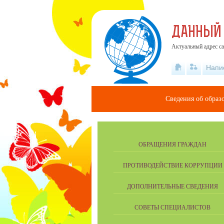
ДАННЫЙ
Актуальный адрес са
Напи
Сведения об образ
ОБРАЩЕНИЯ ГРАЖДАН
ПРОТИВОДЕЙСТВИЕ КОРРУПЦИИ
ДОПОЛНИТЕЛЬНЫЕ СВЕДЕНИЯ
СОВЕТЫ СПЕЦИАЛИСТОВ