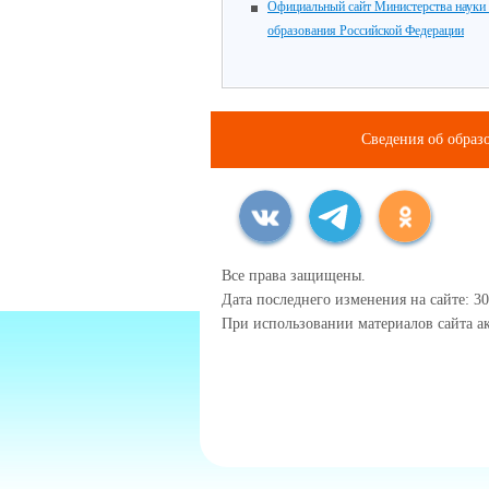
Официальный сайт Министерства науки
образования Российской Федерации
Сведения об образ
Все права защищены.
Дата последнего изменения на сайте: 30
При использовании материалов сайта ак