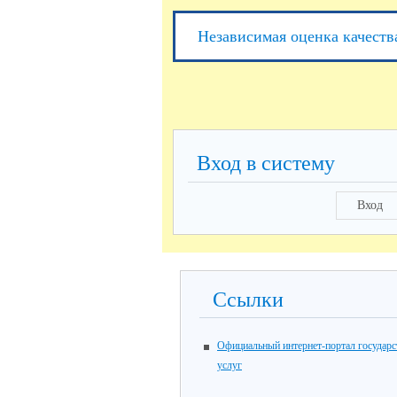
Независимая оценка качеств
Вход в систему
Вход
Ссылки
Официальный интернет-портал государ
услуг