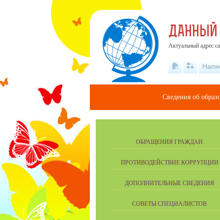
ДАННЫЙ
Актуальный адрес са
Напи
Сведения об образ
ОБРАЩЕНИЯ ГРАЖДАН
ПРОТИВОДЕЙСТВИЕ КОРРУПЦИИ
ДОПОЛНИТЕЛЬНЫЕ СВЕДЕНИЯ
СОВЕТЫ СПЕЦИАЛИСТОВ