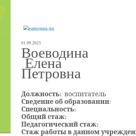
01.09.2023
Воеводина
Елена
Петровна
Должность:
воспитатель
Сведение об образовании
:
Специальность:
Общий стаж:
Педагогический стаж:
Стаж работы в данном учрежден