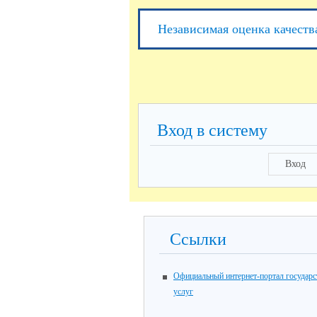
Независимая оценка качеств
Вход в систему
Вход
Ссылки
Официальный интернет-портал государ
услуг