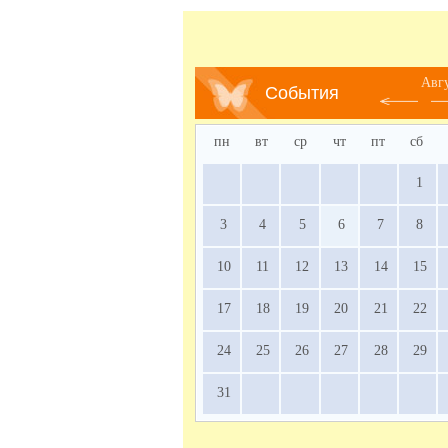
Авг
События
пн
вт
ср
чт
пт
сб
1
3
4
5
6
7
8
10
11
12
13
14
15
17
18
19
20
21
22
24
25
26
27
28
29
31