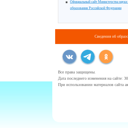
Официальный сайт Министерства науки
образования Российской Федерации
Сведения об образ
Все права защищены.
Дата последнего изменения на сайте: 30
При использовании материалов сайта ак