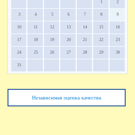
1
2
3
4
5
6
7
8
9
10
11
12
13
14
15
16
17
18
19
20
21
22
23
24
25
26
27
28
29
30
31
Независимая оценка качества