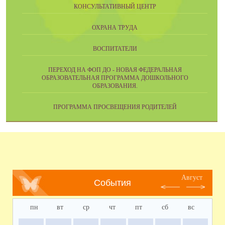
КОНСУЛЬТАТИВНЫЙ ЦЕНТР
ОХРАНА ТРУДА
ВОСПИТАТЕЛИ
ПЕРЕХОД НА ФОП ДО - НОВАЯ ФЕДЕРАЛЬНАЯ
ОБРАЗОВАТЕЛЬНАЯ ПРОГРАММА ДОШКОЛЬНОГО
ОБРАЗОВАНИЯ.
ПРОГРАММА ПРОСВЕЩЕНИЯ РОДИТЕЛЕЙ
Август
События
пн
вт
ср
чт
пт
сб
вс