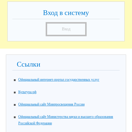
Вход в систему
Вход
Ссылки
Официальный интернет-портал государственных услуг
Культура.рф
Официальный сайт Минпросвещения России
Официальный сайт Министерства науки и высшего образования
Российской Федерации