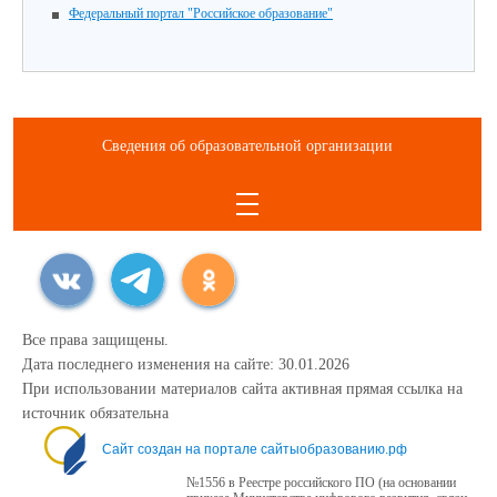
Федеральный портал "Российское образование"
Сведения об образовательной организации
Все права защищены.
Дата последнего изменения на сайте: 30.01.2026
При использовании материалов сайта активная прямая ссылка на
источник обязательна
Сайт создан на портале сайтыобразованию.рф
№1556 в Реестре российского ПО (на основании