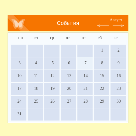
Август
События
пн
вт
ср
чт
пт
сб
вс
1
2
3
4
5
6
7
8
9
10
11
12
13
14
15
16
17
18
19
20
21
22
23
24
25
26
27
28
29
30
31