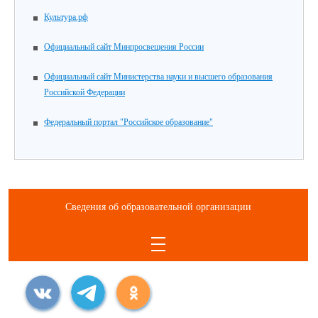
Культура.рф
Официальный сайт Минпросвещения России
Официальный сайт Министерства науки и высшего образования
Российской Федерации
Федеральный портал "Российское образование"
Сведения об образовательной организации