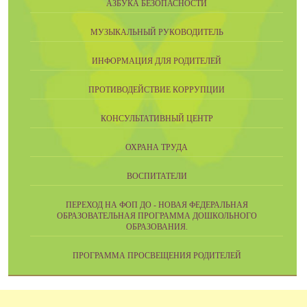
АЗБУКА БЕЗОПАСНОСТИ
МУЗЫКАЛЬНЫЙ РУКОВОДИТЕЛЬ
ИНФОРМАЦИЯ ДЛЯ РОДИТЕЛЕЙ
ПРОТИВОДЕЙСТВИЕ КОРРУПЦИИ
КОНСУЛЬТАТИВНЫЙ ЦЕНТР
ОХРАНА ТРУДА
ВОСПИТАТЕЛИ
ПЕРЕХОД НА ФОП ДО - НОВАЯ ФЕДЕРАЛЬНАЯ
ОБРАЗОВАТЕЛЬНАЯ ПРОГРАММА ДОШКОЛЬНОГО
ОБРАЗОВАНИЯ.
ПРОГРАММА ПРОСВЕЩЕНИЯ РОДИТЕЛЕЙ