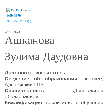
20.10.2024
Ашканова
Зулима
Даудовна
Должность:
воспитатель
Сведение об образовании
: высшее,
Адыгейский ГПУ.
Специальность:
«Дошкольное
образование»
Квалификация:
воспитание и обучение