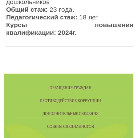
дошкольников
Общий стаж:
23 года.
Педагогический стаж:
18 лет
Курсы повышения
квалификации: 2024г.
ОБРАЩЕНИЯ ГРАЖДАН
ПРОТИВОДЕЙСТВИЕ КОРРУПЦИИ
ДОПОЛНИТЕЛЬНЫЕ СВЕДЕНИЯ
СОВЕТЫ СПЕЦИАЛИСТОВ