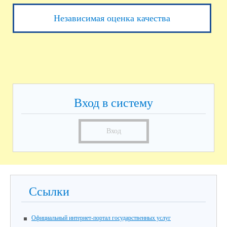
Независимая оценка качества
Вход в систему
Вход
Ссылки
Официальный интернет-портал государственных услуг