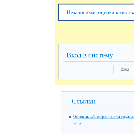
Независимая оценка качеств
Вход в систему
Вход
Ссылки
Официальный интернет-портал государ
услуг