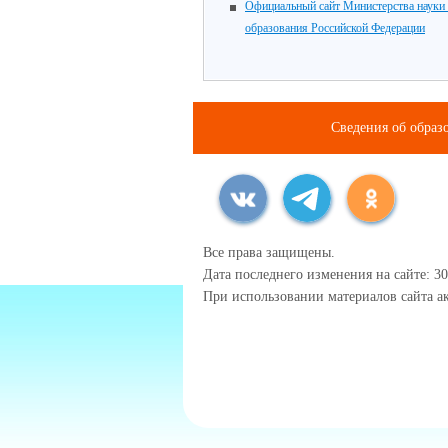
Официальный сайт Министерства науки
образования Российской Федерации
Сведения об образ
Все права защищены.
Дата последнего изменения на сайте: 30
При использовании материалов сайта ак