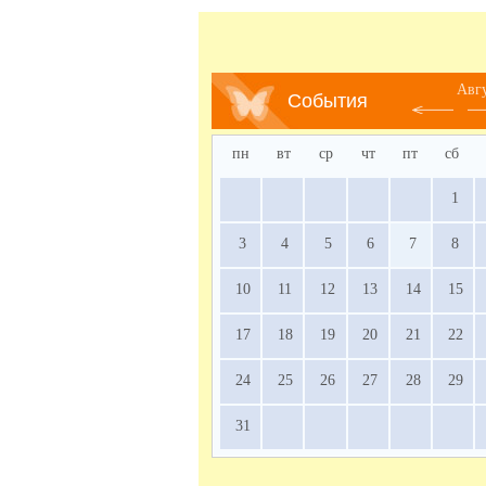
Авг
События
пн
вт
ср
чт
пт
сб
1
3
4
5
6
7
8
10
11
12
13
14
15
17
18
19
20
21
22
24
25
26
27
28
29
31