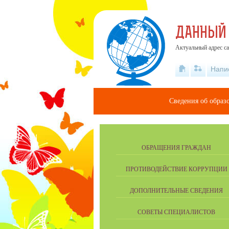
ДАННЫЙ
Актуальный адрес са
Напи
Сведения об образ
ОБРАЩЕНИЯ ГРАЖДАН
ПРОТИВОДЕЙСТВИЕ КОРРУПЦИИ
ДОПОЛНИТЕЛЬНЫЕ СВЕДЕНИЯ
СОВЕТЫ СПЕЦИАЛИСТОВ