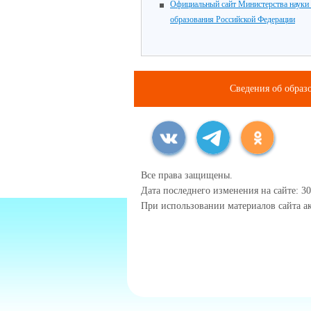
Официальный сайт Министерства науки
образования Российской Федерации
Сведения об образ
Все права защищены.
Дата последнего изменения на сайте: 30
При использовании материалов сайта ак