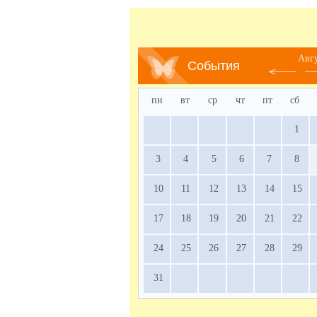
Авг
События
пн
вт
ср
чт
пт
сб
1
3
4
5
6
7
8
10
11
12
13
14
15
17
18
19
20
21
22
24
25
26
27
28
29
31