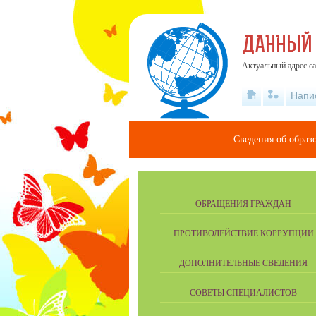
ДАННЫЙ
Актуальный адрес са
Напи
Сведения об образ
ОБРАЩЕНИЯ ГРАЖДАН
ПРОТИВОДЕЙСТВИЕ КОРРУПЦИИ
ДОПОЛНИТЕЛЬНЫЕ СВЕДЕНИЯ
СОВЕТЫ СПЕЦИАЛИСТОВ