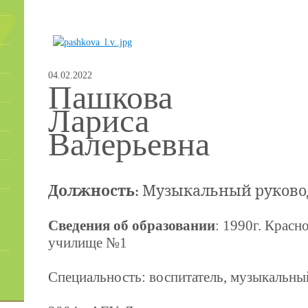
04.02.2022
Пашкова
Лариса
Валерьевна
Должность:
Музыкальный руково
Сведения об образовании
: 1990г. Красн
училище №1
Специальность: воспитатель, музыкальны