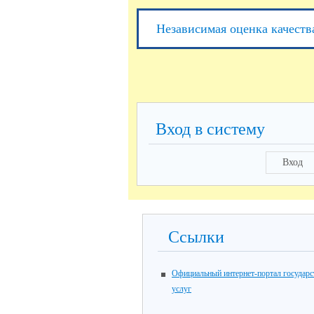
Независимая оценка качеств
Вход в систему
Вход
Ссылки
Официальный интернет-портал государ
услуг