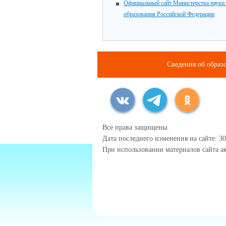
Официальный сайт Министерства науки
образования Российской Федерации
Сведения об образ
Все права защищены.
Дата последнего изменения на сайте: 30
При использовании материалов сайта ак