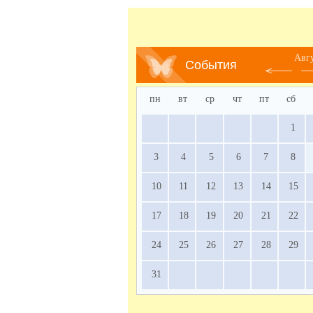
Авг
События
пн
вт
ср
чт
пт
сб
1
3
4
5
6
7
8
10
11
12
13
14
15
17
18
19
20
21
22
24
25
26
27
28
29
31