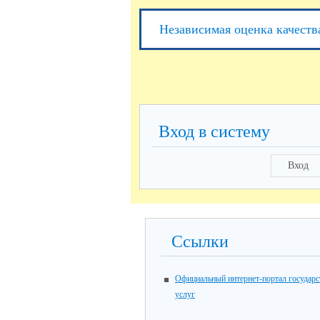
Независимая оценка качеств
Вход в систему
Вход
Ссылки
Официальный интернет-портал государ
услуг