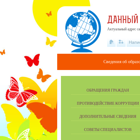
ДАННЫЙ
Актуальный адрес са
Напи
Сведения об образ
ОБРАЩЕНИЯ ГРАЖДАН
ПРОТИВОДЕЙСТВИЕ КОРРУПЦИИ
ДОПОЛНИТЕЛЬНЫЕ СВЕДЕНИЯ
СОВЕТЫ СПЕЦИАЛИСТОВ