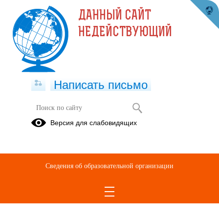
ДАННЫЙ САЙТ
НЕДЕЙСТВУЮЩИЙ
Написать письмо
Чурсов Петя
Версия для слабовидящих
14.01.2022
Сведения об образовательной организации