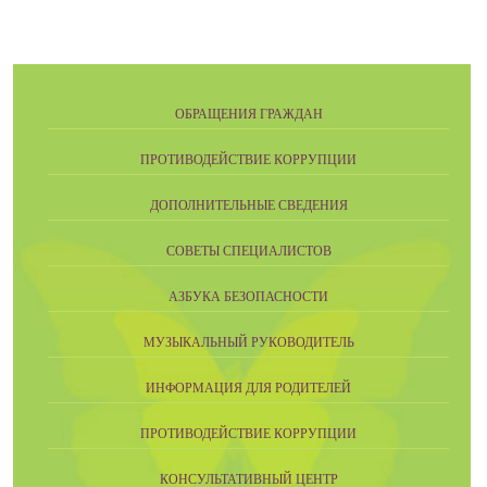
ОБРАЩЕНИЯ ГРАЖДАН
ПРОТИВОДЕЙСТВИЕ КОРРУПЦИИ
ДОПОЛНИТЕЛЬНЫЕ СВЕДЕНИЯ
СОВЕТЫ СПЕЦИАЛИСТОВ
АЗБУКА БЕЗОПАСНОСТИ
МУЗЫКАЛЬНЫЙ РУКОВОДИТЕЛЬ
ИНФОРМАЦИЯ ДЛЯ РОДИТЕЛЕЙ
ПРОТИВОДЕЙСТВИЕ КОРРУПЦИИ
КОНСУЛЬТАТИВНЫЙ ЦЕНТР