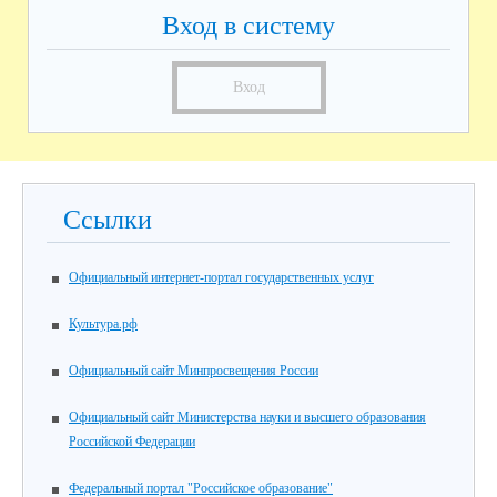
Вход в систему
Вход
Ссылки
Официальный интернет-портал государственных услуг
Культура.рф
Официальный сайт Минпросвещения России
Официальный сайт Министерства науки и высшего образования
Российской Федерации
Федеральный портал "Российское образование"