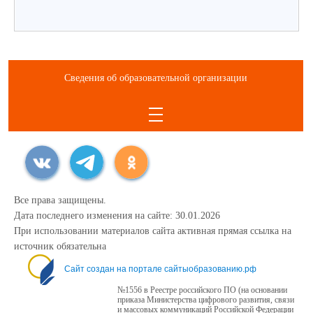
Сведения об образовательной организации
Все права защищены.
Дата последнего изменения на сайте: 30.01.2026
При использовании материалов сайта активная прямая ссылка на
источник обязательна
Сайт создан на портале сайтыобразованию.рф
№1556 в Реестре российского ПО (на основании
приказа Министерства цифрового развития, связи
и массовых коммуникаций Российской Федерации