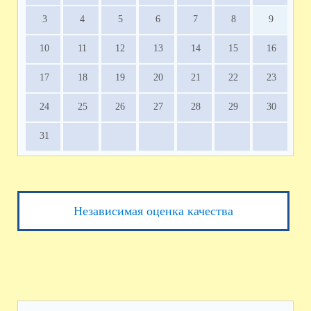
3
4
5
6
7
8
9
10
11
12
13
14
15
16
17
18
19
20
21
22
23
24
25
26
27
28
29
30
31
Независимая оценка качества