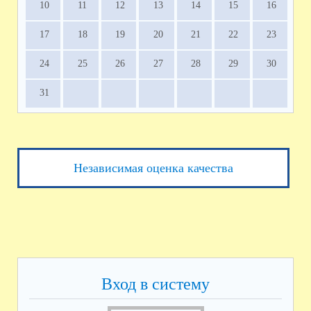
10
11
12
13
14
15
16
17
18
19
20
21
22
23
24
25
26
27
28
29
30
31
Независимая оценка качества
Вход в систему