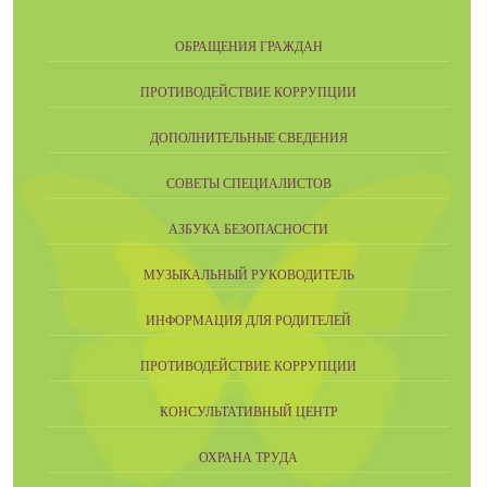
ОБРАЩЕНИЯ ГРАЖДАН
ПРОТИВОДЕЙСТВИЕ КОРРУПЦИИ
ДОПОЛНИТЕЛЬНЫЕ СВЕДЕНИЯ
СОВЕТЫ СПЕЦИАЛИСТОВ
АЗБУКА БЕЗОПАСНОСТИ
МУЗЫКАЛЬНЫЙ РУКОВОДИТЕЛЬ
ИНФОРМАЦИЯ ДЛЯ РОДИТЕЛЕЙ
ПРОТИВОДЕЙСТВИЕ КОРРУПЦИИ
КОНСУЛЬТАТИВНЫЙ ЦЕНТР
ОХРАНА ТРУДА