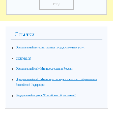
Вход
Ссылки
Официальный интернет-портал государственных услуг
Культура.рф
Официальный сайт Минпросвещения России
Официальный сайт Министерства науки и высшего образования
Российской Федерации
Федеральный портал "Российское образование"