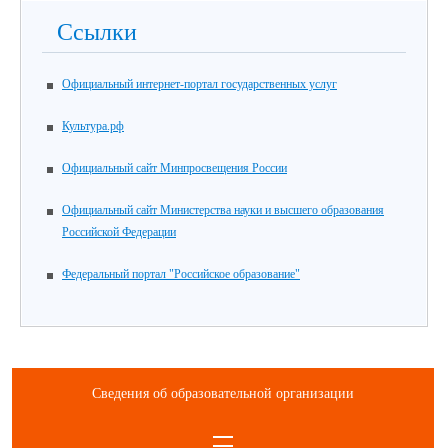
Ссылки
Официальный интернет-портал государственных услуг
Культура.рф
Официальный сайт Минпросвещения России
Официальный сайт Министерства науки и высшего образования
Российской Федерации
Федеральный портал "Российское образование"
Сведения об образовательной организации