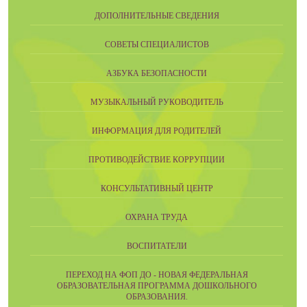
ДОПОЛНИТЕЛЬНЫЕ СВЕДЕНИЯ
СОВЕТЫ СПЕЦИАЛИСТОВ
АЗБУКА БЕЗОПАСНОСТИ
МУЗЫКАЛЬНЫЙ РУКОВОДИТЕЛЬ
ИНФОРМАЦИЯ ДЛЯ РОДИТЕЛЕЙ
ПРОТИВОДЕЙСТВИЕ КОРРУПЦИИ
КОНСУЛЬТАТИВНЫЙ ЦЕНТР
ОХРАНА ТРУДА
ВОСПИТАТЕЛИ
ПЕРЕХОД НА ФОП ДО - НОВАЯ ФЕДЕРАЛЬНАЯ
ОБРАЗОВАТЕЛЬНАЯ ПРОГРАММА ДОШКОЛЬНОГО
ОБРАЗОВАНИЯ.