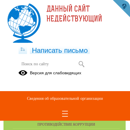
ДАННЫЙ САЙТ
НЕДЕЙСТВУЮЩИЙ
Написать письмо
Консультации для родителей
Версия для слабовидящих
Сведения об образовательной организации
ОБРАЩЕНИЯ ГРАЖДАН
ПРОТИВОДЕЙСТВИЕ КОРРУПЦИИ