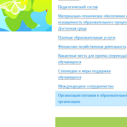
Педагогический состав
Материально-техническое обеспечение 
оснащенность образовательного процес
Доступная среда
Платные образовательные услуги
Финансово-хозяйственная деятельность
Вакантные места для приема (перевода)
обучающихся
Стипендии и меры поддержки
обучающихся
Международное сотрудничество
Организация питания в образовательно
организации