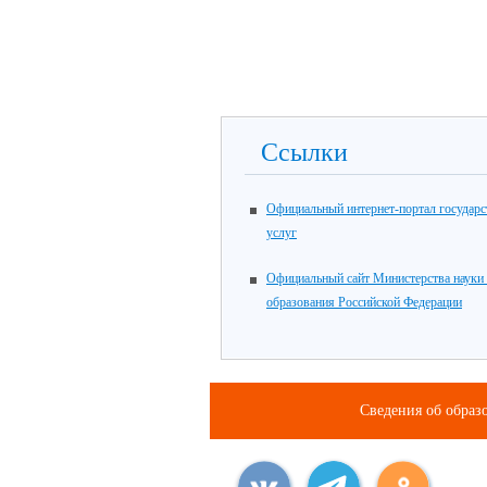
Ссылки
Официальный интернет-портал государ
услуг
Официальный сайт Министерства науки
образования Российской Федерации
Сведения об образ