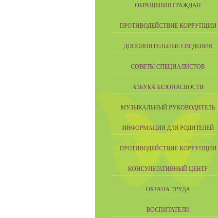
ОБРАЩЕНИЯ ГРАЖДАН
ПРОТИВОДЕЙСТВИЕ КОРРУПЦИИ
ДОПОЛНИТЕЛЬНЫЕ СВЕДЕНИЯ
СОВЕТЫ СПЕЦИАЛИСТОВ
АЗБУКА БЕЗОПАСНОСТИ
МУЗЫКАЛЬНЫЙ РУКОВОДИТЕЛЬ
ИНФОРМАЦИЯ ДЛЯ РОДИТЕЛЕЙ
ПРОТИВОДЕЙСТВИЕ КОРРУПЦИИ
КОНСУЛЬТАТИВНЫЙ ЦЕНТР
ОХРАНА ТРУДА
ВОСПИТАТЕЛИ