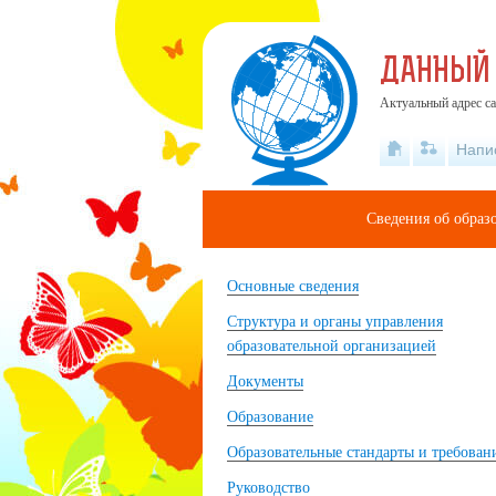
ДАННЫЙ
Актуальный адрес са
Напи
Сведения об образ
Основные сведения
Структура и органы управления
образовательной организацией
Документы
Образование
Образовательные стандарты и требован
Руководство