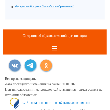
Федеральный портал "Российское образование"
Сведения об образовательной организации
Все права защищены.
Дата последнего изменения на сайте: 30.01.2026
При использовании материалов сайта активная прямая ссылка на
источник обязательна
Сайт создан на портале сайтыобразованию.рф