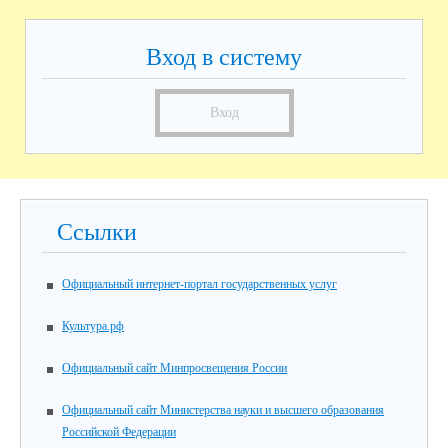
Вход в систему
Вход
Ссылки
Официальный интернет-портал государственных услуг
Культура.рф
Официальный сайт Минпросвещения России
Официальный сайт Министерства науки и высшего образования
Российской Федерации