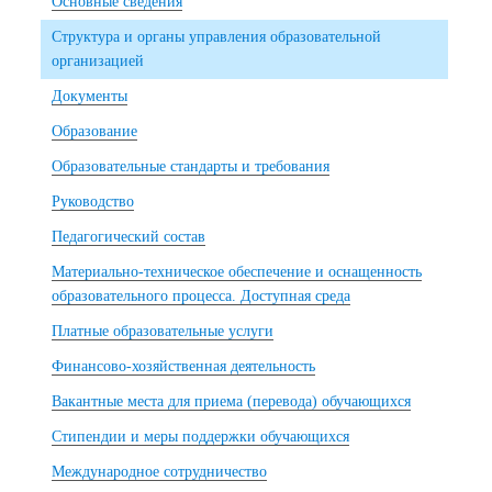
Основные сведения
Структура и органы управления образовательной
организацией
Документы
Образование
Образовательные стандарты и требования
Руководство
Педагогический состав
Материально-техническое обеспечение и оснащенность
образовательного процесса. Доступная среда
Платные образовательные услуги
Финансово-хозяйственная деятельность
Вакантные места для приема (перевода) обучающихся
Стипендии и меры поддержки обучающихся
Международное сотрудничество