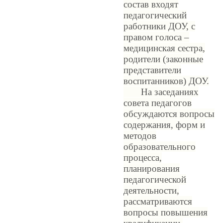
состав входят
педагогический
работники ДОУ, с
правом голоса –
медицинская сестра,
родители (законные
представители
воспитанников) ДОУ.
На заседаниях
совета педагогов
обсуждаются вопросы
содержания, форм и
методов
образовательного
процесса,
планирования
педагогической
деятельности,
рассматриваются
вопросы повышения