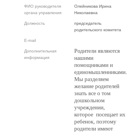
ФИО руководителя
Олейникова Ирина
органа управления
Николаевна
Должность
председатель
родительского комитета
E-mail
Родители являются
Дополнительная
нашими
информация
помощниками и
единомышленниками.
Мы разделяем
желание родителей
знать все о том
дошкольном
учреждении,
которое посещает их
ребенок, поэтому
родители имеют