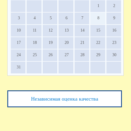
1
2
3
4
5
6
7
8
9
10
11
12
13
14
15
16
17
18
19
20
21
22
23
24
25
26
27
28
29
30
31
Независимая оценка качества