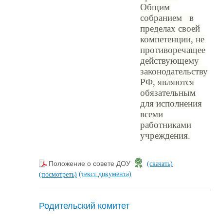
Общим
собранием в
пределах своей
компетенции, не
противоречащее
действующему
законодательству
РФ, являются
обязательным
для исполнения
всеми
работниками
учреждения.
Положение о совете ДОУ
(скачать)
(текст документа)
(посмотреть)
Родительский комитет