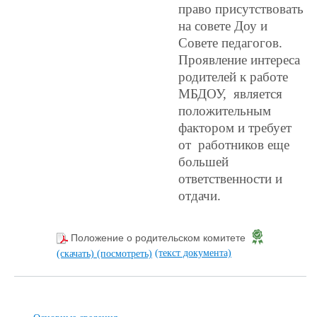
право присутствовать
на совете Доу и
Совете педагогов.
Проявление интереса
родителей к работе
МБДОУ, является
положительным
фактором и требует
от работников еще
большей
ответственности и
отдачи.
Положение о родительском комитете
(текст документа)
(скачать)
(посмотреть)