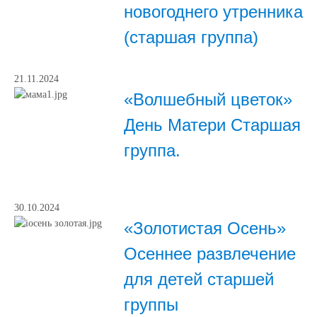
новогоднего утренника
(старшая группа)
21.11.2024
«Волшебный цветок»
День Матери Старшая
группа.
30.10.2024
«Золотистая Осень»
Осеннее развлечение
для детей старшей
группы