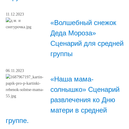
11.12.2023
«Волшебный снежок
Деда Мороза»
Сценарий для средней
группы
06.11.2023
«Наша мама-
солнышко» Сценарий
развлечения ко Дню
матери в средней
группе.