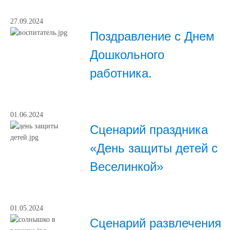
27.09.2024
Поздравление с Днем
Дошкольного
работника.
01.06.2024
Сценарий праздника
«День защиты детей с
Веселинкой»
01.05.2024
Сценарий развлечения