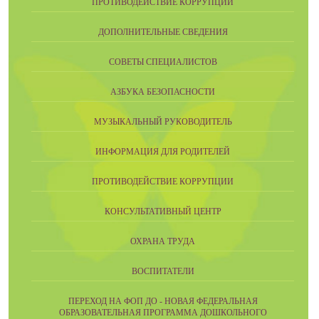
ПРОТИВОДЕЙСТВИЕ КОРРУПЦИИ
ДОПОЛНИТЕЛЬНЫЕ СВЕДЕНИЯ
СОВЕТЫ СПЕЦИАЛИСТОВ
АЗБУКА БЕЗОПАСНОСТИ
МУЗЫКАЛЬНЫЙ РУКОВОДИТЕЛЬ
ИНФОРМАЦИЯ ДЛЯ РОДИТЕЛЕЙ
ПРОТИВОДЕЙСТВИЕ КОРРУПЦИИ
КОНСУЛЬТАТИВНЫЙ ЦЕНТР
ОХРАНА ТРУДА
ВОСПИТАТЕЛИ
ПЕРЕХОД НА ФОП ДО - НОВАЯ ФЕДЕРАЛЬНАЯ
ОБРАЗОВАТЕЛЬНАЯ ПРОГРАММА ДОШКОЛЬНОГО