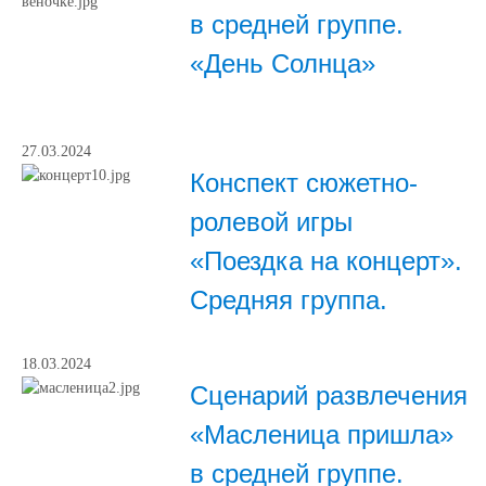
в средней группе.
«День Солнца»
27.03.2024
Конспект сюжетно-
ролевой игры
«Поездка на концерт».
Средняя группа.
18.03.2024
Сценарий развлечения
«Масленица пришла»
в средней группе.