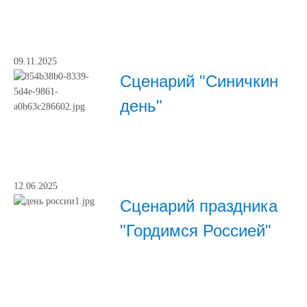
09.11.2025
Сценарий "Синичкин
день"
12.06.2025
Сценарий праздника
"Гордимся Россией"