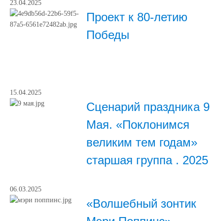
23.04.2025
Проект к 80-летию
Победы
15.04.2025
Сценарий праздника 9
Мая. «Поклонимся
великим тем годам»
старшая группа . 2025
06.03.2025
«Волшебный зонтик