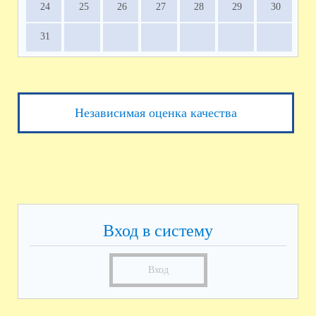
24
25
26
27
28
29
30
31
Независимая оценка качества
Вход в систему
Вход