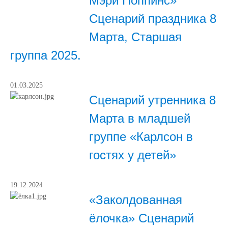
Мэри Поппинс»
Сценарий праздника 8
Марта, Старшая
группа 2025.
01.03.2025
Сценарий утренника 8
Марта в младшей
группе «Карлсон в
гостях у детей»
19.12.2024
«Заколдованная
ёлочка» Сценарий