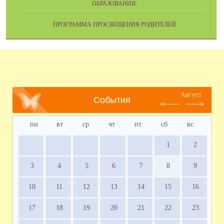
ОБРАЗОВАНИЯ.
ПРОГРАММА ПРОСВЕЩЕНИЯ РОДИТЕЛЕЙ
Август
События
пн
вт
ср
чт
пт
сб
вс
1
2
3
4
5
6
7
8
9
10
11
12
13
14
15
16
17
18
19
20
21
22
23