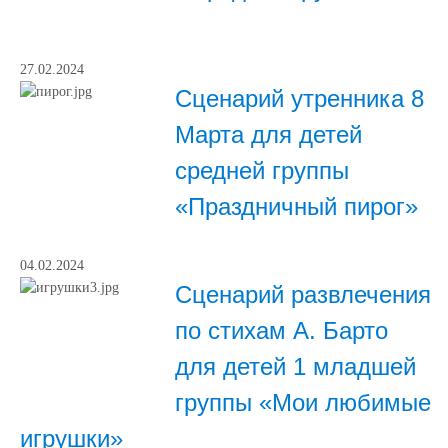
27.02.2024
Сценарий утренника 8
Марта для детей
средней группы
«Праздничный пирог»
04.02.2024
Сценарий развлечения
по стихам А. Барто
для детей 1 младшей
группы «Мои любимые
игрушки»