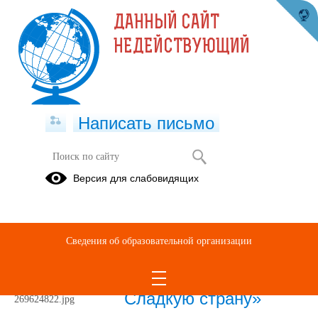
ДАННЫЙ САЙТ
НЕДЕЙСТВУЮЩИЙ
Написать письмо
Методические разработки
Версия для слабовидящих
19.12.2021
Сведения об образовательной организации
05.12.2025
«Путешествие в
Сладкую страну»